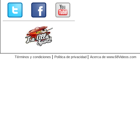
|
|
Términos y condiciones
Política de privacidad
Acerca de www.68Videos.com